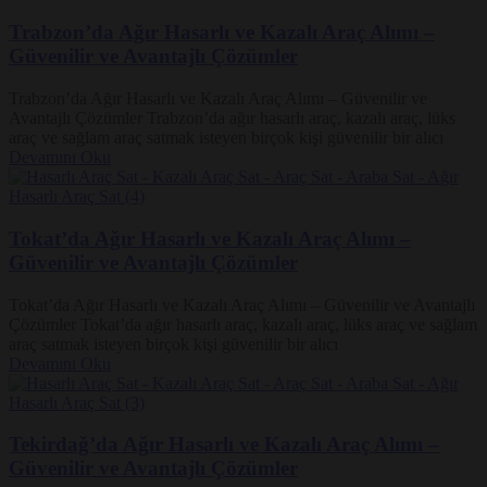
Trabzon’da Ağır Hasarlı ve Kazalı Araç Alımı –
Güvenilir ve Avantajlı Çözümler
Trabzon’da Ağır Hasarlı ve Kazalı Araç Alımı – Güvenilir ve
Avantajlı Çözümler Trabzon’da ağır hasarlı araç, kazalı araç, lüks
araç ve sağlam araç satmak isteyen birçok kişi güvenilir bir alıcı
Devamını Oku
Tokat’da Ağır Hasarlı ve Kazalı Araç Alımı –
Güvenilir ve Avantajlı Çözümler
Tokat’da Ağır Hasarlı ve Kazalı Araç Alımı – Güvenilir ve Avantajlı
Çözümler Tokat’da ağır hasarlı araç, kazalı araç, lüks araç ve sağlam
araç satmak isteyen birçok kişi güvenilir bir alıcı
Devamını Oku
Tekirdağ’da Ağır Hasarlı ve Kazalı Araç Alımı –
Güvenilir ve Avantajlı Çözümler