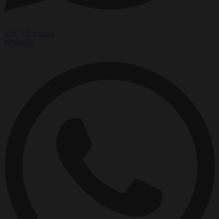
Türkçe
Whatsapp