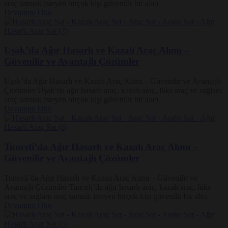
araç satmak isteyen birçok kişi güvenilir bir alıcı
Devamını Oku
Uşak’da Ağır Hasarlı ve Kazalı Araç Alımı –
Güvenilir ve Avantajlı Çözümler
Uşak’da Ağır Hasarlı ve Kazalı Araç Alımı – Güvenilir ve Avantajlı
Çözümler Uşak’da ağır hasarlı araç, kazalı araç, lüks araç ve sağlam
araç satmak isteyen birçok kişi güvenilir bir alıcı
Devamını Oku
Tunceli’da Ağır Hasarlı ve Kazalı Araç Alımı –
Güvenilir ve Avantajlı Çözümler
Tunceli’da Ağır Hasarlı ve Kazalı Araç Alımı – Güvenilir ve
Avantajlı Çözümler Tunceli’da ağır hasarlı araç, kazalı araç, lüks
araç ve sağlam araç satmak isteyen birçok kişi güvenilir bir alıcı
Devamını Oku