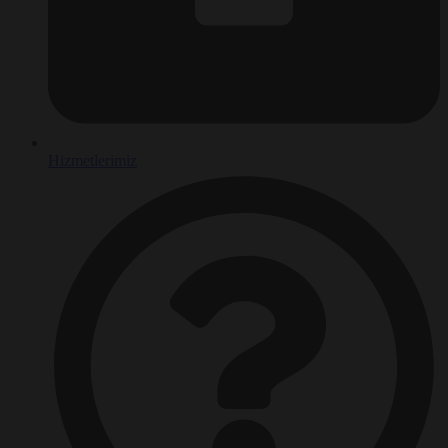
Hizmetlerimiz