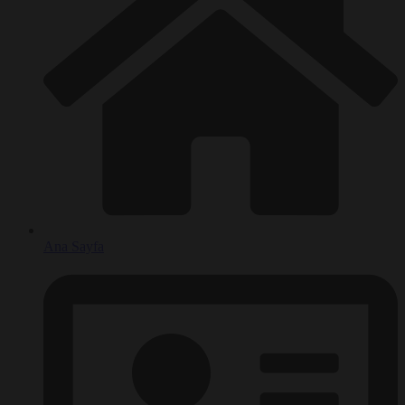
Ana Sayfa