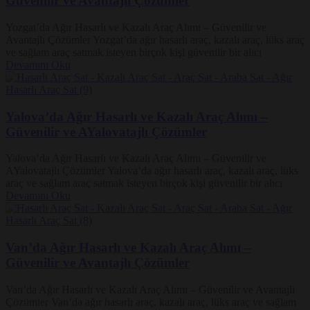
Güvenilir ve Avantajlı Çözümler
Yozgat’da Ağır Hasarlı ve Kazalı Araç Alımı – Güvenilir ve
Avantajlı Çözümler Yozgat’da ağır hasarlı araç, kazalı araç, lüks araç
ve sağlam araç satmak isteyen birçok kişi güvenilir bir alıcı
Devamını Oku
Yalova’da Ağır Hasarlı ve Kazalı Araç Alımı –
Güvenilir ve AYalovatajlı Çözümler
Yalova’da Ağır Hasarlı ve Kazalı Araç Alımı – Güvenilir ve
AYalovatajlı Çözümler Yalova’da ağır hasarlı araç, kazalı araç, lüks
araç ve sağlam araç satmak isteyen birçok kişi güvenilir bir alıcı
Devamını Oku
Van’da Ağır Hasarlı ve Kazalı Araç Alımı –
Güvenilir ve Avantajlı Çözümler
Van’da Ağır Hasarlı ve Kazalı Araç Alımı – Güvenilir ve Avantajlı
Çözümler Van’da ağır hasarlı araç, kazalı araç, lüks araç ve sağlam