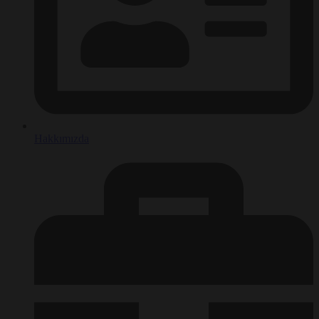
Hakkımızda