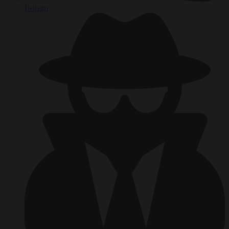
İletişim