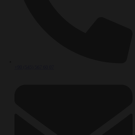
+90 (545) 567 60 07