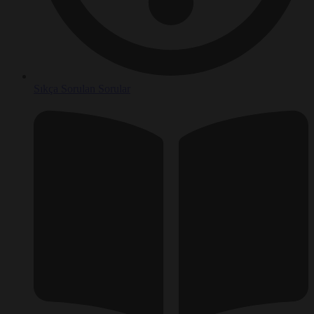
Sıkça Sorulan Sorular