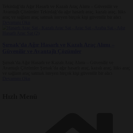
Tekirdağ’da Ağır Hasarlı ve Kazalı Araç Alımı – Güvenilir ve
Avantajlı Çözümler Tekirdağ’da ağır hasarlı araç, kazalı araç, lüks
araç ve sağlam araç satmak isteyen birçok kişi güvenilir bir alıcı
Devamını Oku
Şırnak’da Ağır Hasarlı ve Kazalı Araç Alımı –
Güvenilir ve Avantajlı Çözümler
Şırnak’da Ağır Hasarlı ve Kazalı Araç Alımı – Güvenilir ve
Avantajlı Çözümler Şırnak’da ağır hasarlı araç, kazalı araç, lüks araç
ve sağlam araç satmak isteyen birçok kişi güvenilir bir alıcı
Devamını Oku
Hızlı Menü