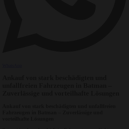
WhatsApp
Ankauf von stark beschädigten und
unfallfreien Fahrzeugen in Batman –
Zuverlässige und vorteilhafte Lösungen
Ankauf von stark beschädigten und unfallfreien
Fahrzeugen in Batman – Zuverlässige und
vorteilhafte Lösungen