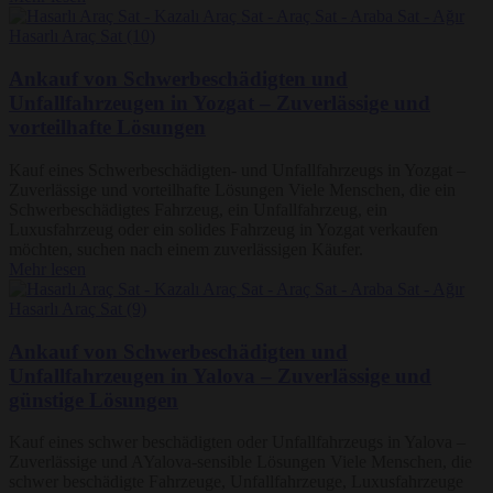
Ankauf von Schwerbeschädigten und
Unfallfahrzeugen in Yozgat – Zuverlässige und
vorteilhafte Lösungen
Kauf eines Schwerbeschädigten- und Unfallfahrzeugs in Yozgat –
Zuverlässige und vorteilhafte Lösungen Viele Menschen, die ein
Schwerbeschädigtes Fahrzeug, ein Unfallfahrzeug, ein
Luxusfahrzeug oder ein solides Fahrzeug in Yozgat verkaufen
möchten, suchen nach einem zuverlässigen Käufer.
Mehr lesen
Ankauf von Schwerbeschädigten und
Unfallfahrzeugen in Yalova – Zuverlässige und
günstige Lösungen
Kauf eines schwer beschädigten oder Unfallfahrzeugs in Yalova –
Zuverlässige und AYalova-sensible Lösungen Viele Menschen, die
schwer beschädigte Fahrzeuge, Unfallfahrzeuge, Luxusfahrzeuge