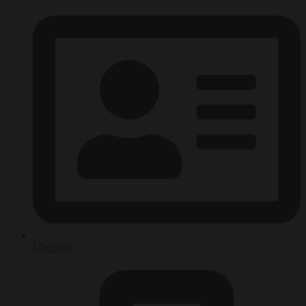
Über uns