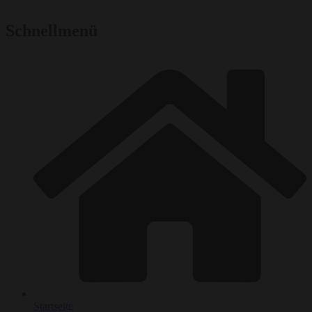
Schnellmenü
Startseite