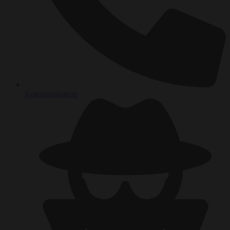
Kommunikation