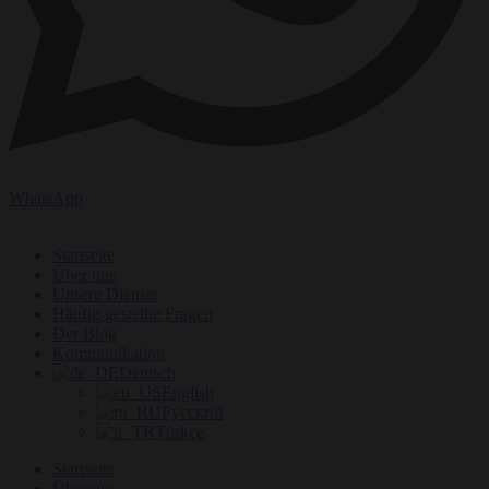
WhatsApp
Startseite
Über uns
Unsere Dienste
Häufig gestellte Fragen
Der Blog
Kommunikation
Deutsch
English
Русский
Türkçe
Startseite
Über uns