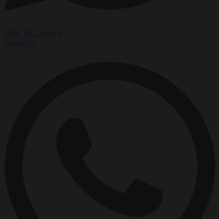
Deutsch
WhatsApp