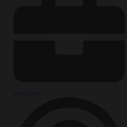
Unsere Dienste