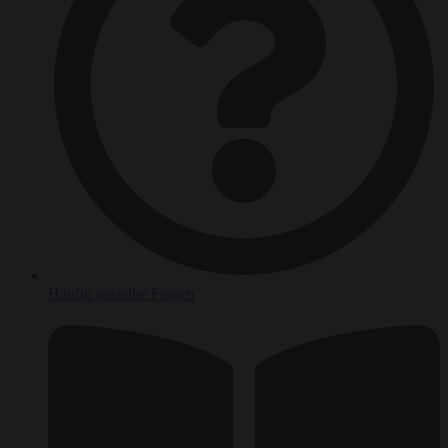
Häufig gestellte Fragen