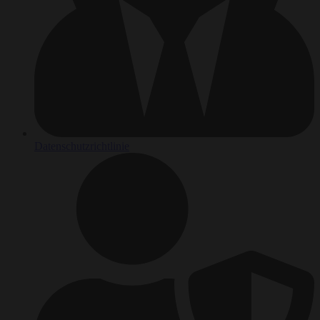
Datenschutzrichtlinie