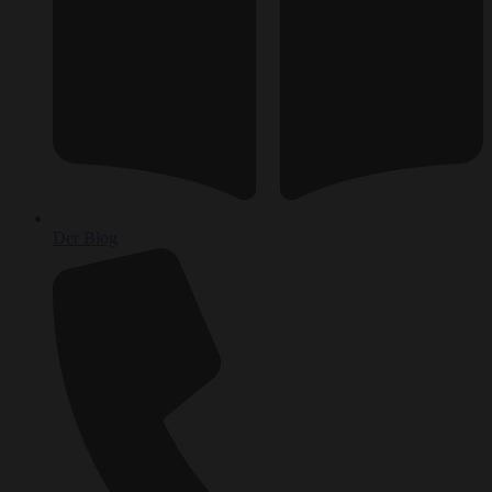
Der Blog