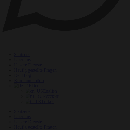
Startseite
Über uns
Unsere Dienste
Häufig gestellte Fragen
Der Blog
Kommunikation
Deutsch
English
Русский
Türkçe
Startseite
Über uns
Unsere Dienste
Häufig gestellte Fragen