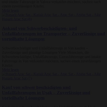
und intakte Fahrzeuge in Yalova verkaufen möchten, suchen nach
einem zuverlässigen Käufer.
Mehr lesen
Ankauf von Schwerbeschädigten- und
Unfallfahrzeugen im Transporter – Zuverlässige und
vorteilhafte Lösungen
Schwerbeschädigte und Unfallfahrzeuge in Van kaufen –
Zuverlässige und günstige Lösungen Viele Menschen, die
Schwerbeschädigte, Unfallfahrzeuge, Luxusfahrzeuge und intakte
Fahrzeuge in Van verkaufen möchten, suchen einen zuverlässigen
Käufer.
Mehr lesen
Kauf von schwer beschädigten und
Unfallfahrzeugen in Uşak – Zuverlässige und
vorteilhafte Lösungen