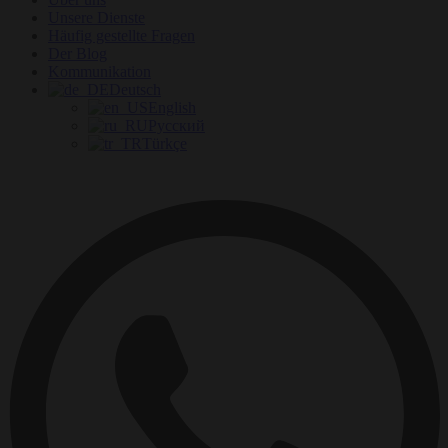
Unsere Dienste
Häufig gestellte Fragen
Der Blog
Kommunikation
Deutsch
English
Русский
Türkçe