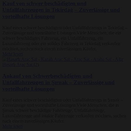
Kauf von schwer beschädigten und
Unfallfahrzeugen in Tekirdağ – Zuverlässige und
vorteilhafte Lösungen
Kauf eines schwer beschädigten oder Unfallfahrzeugs in Tekirdağ –
Zuverlässige und vorteilhafte Lösungen Viele Menschen, die ein
schwer beschädigtes Fahrzeug, ein Unfallfahrzeug, ein
Luxusfahrzeug oder ein solides Fahrzeug in Tekirdağ verkaufen
möchten, suchen nach einem zuverlässigen Käufer.
Mehr lesen
Ankauf von Schwerbeschädigten und
Unfallfahrzeugen in Şırnak – Zuverlässige und
vorteilhafte Lösungen
Kauf eines schwer beschädigten oder Unfallfahrzeugs in Şırnak –
Zuverlässige und vorteilhafte Lösungen Viele Menschen, die in
Şırnak schwer beschädigte Fahrzeuge, Unfallfahrzeuge,
Luxusfahrzeuge und intakte Fahrzeuge verkaufen möchten, suchen
nach einem zuverlässigen Käufer.
Mehr lesen