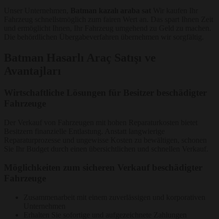
Unser Unternehmen,
Batman kazalı araba sat
Wir kaufen Ihr
Fahrzeug schnellstmöglich zum fairen Wert an. Das spart Ihnen Zeit
und ermöglicht Ihnen, Ihr Fahrzeug umgehend zu Geld zu machen.
Die behördlichen Übergabeverfahren übernehmen wir sorgfältig.
Batman Hasarlı Araç Satışı ve
Avantajları
Wirtschaftliche Lösungen für Besitzer beschädigter
Fahrzeuge
Der Verkauf von Fahrzeugen mit hohen Reparaturkosten bietet
Besitzern finanzielle Entlastung. Anstatt langwierige
Reparaturprozesse und ungewisse Kosten zu bewältigen, schonen
Sie Ihr Budget durch einen übersichtlichen und schnellen Verkauf.
Möglichkeiten zum sicheren Verkauf beschädigter
Fahrzeuge
Zusammenarbeit mit einem zuverlässigen und korporativen
Unternehmen
Erhalten Sie sofortige und aufgezeichnete Zahlungen