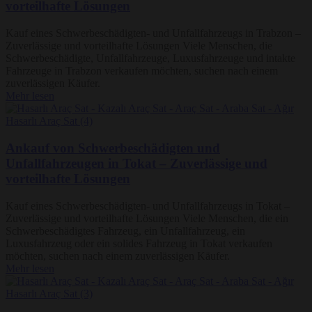
vorteilhafte Lösungen
Kauf eines Schwerbeschädigten- und Unfallfahrzeugs in Trabzon –
Zuverlässige und vorteilhafte Lösungen Viele Menschen, die
Schwerbeschädigte, Unfallfahrzeuge, Luxusfahrzeuge und intakte
Fahrzeuge in Trabzon verkaufen möchten, suchen nach einem
zuverlässigen Käufer.
Mehr lesen
Ankauf von Schwerbeschädigten und
Unfallfahrzeugen in Tokat – Zuverlässige und
vorteilhafte Lösungen
Kauf eines Schwerbeschädigten- und Unfallfahrzeugs in Tokat –
Zuverlässige und vorteilhafte Lösungen Viele Menschen, die ein
Schwerbeschädigtes Fahrzeug, ein Unfallfahrzeug, ein
Luxusfahrzeug oder ein solides Fahrzeug in Tokat verkaufen
möchten, suchen nach einem zuverlässigen Käufer.
Mehr lesen