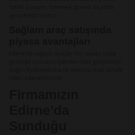
teklifi sunuyor, ödemeyi güvenli biçimde
gerçekleştiriyoruz.
Sağlam araç satışında
piyasa avantajları
Edirne’da sağlam araçlar her zaman talep
gördüğü için satış işlemleri hızlı gerçekleşir.
Doğru fiyatlandırma ile aracınızı kısa sürede
elden çıkarabilirsiniz.
Firmamızın
Edirne’da
Sunduğu