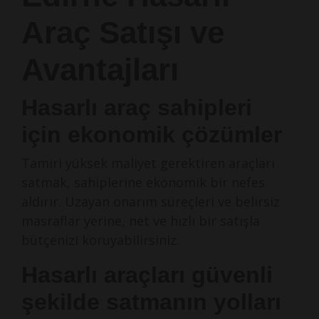
Araç Satışı ve
Avantajları
Hasarlı araç sahipleri
için ekonomik çözümler
Tamiri yüksek maliyet gerektiren araçları
satmak, sahiplerine ekonomik bir nefes
aldırır. Uzayan onarım süreçleri ve belirsiz
masraflar yerine, net ve hızlı bir satışla
bütçenizi koruyabilirsiniz.
Hasarlı araçları güvenli
şekilde satmanın yolları