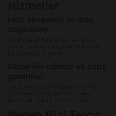
Hizmetler
Hızlı ekspertiz ve araç
değerleme
Aracınızı getirdiğinizde dakikalar içinde
ekspertiz yapılır ve değerinde fiyat verilir.
Süreç şeffaf ve belgelidir.
Güvenilir ödeme ve satış
garantisi
Satış işlemi tamamlandığında ödemeniz
anında yapılır; ister nakit ister banka
transferiyle güven içinde teslim alırsınız.
Neden Bizi Tercih