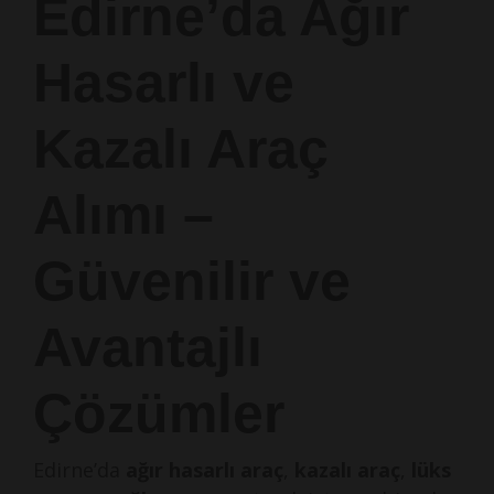
Edirne’da Ağır
Hasarlı ve
Kazalı Araç
Alımı –
Güvenilir ve
Avantajlı
Çözümler
Edirne’da
ağır hasarlı araç
,
kazalı araç
,
lüks