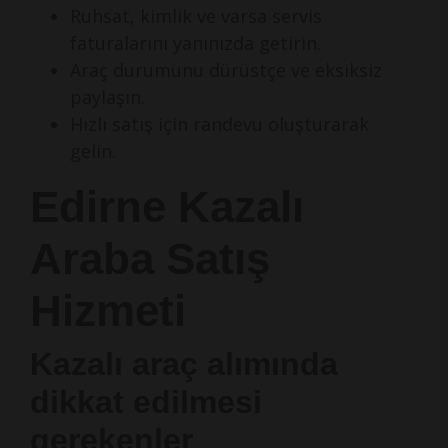
Ruhsat, kimlik ve varsa servis
faturalarını yanınızda getirin.
Araç durumunu dürüstçe ve eksiksiz
paylaşın.
Hızlı satış için randevu oluşturarak
gelin.
Edirne Kazalı
Araba Satış
Hizmeti
Kazalı araç alımında
dikkat edilmesi
gerekenler