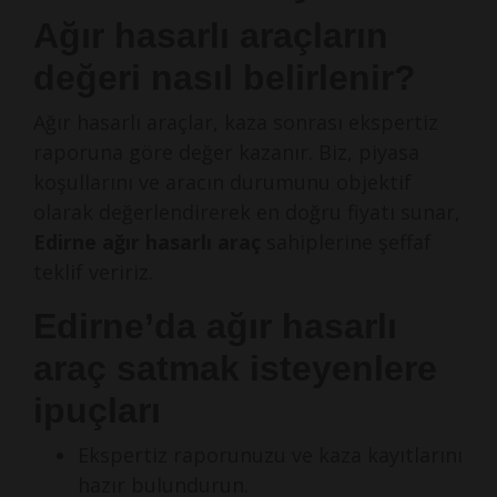
Ağır hasarlı araçların
değeri nasıl belirlenir?
Ağır hasarlı araçlar, kaza sonrası ekspertiz
raporuna göre değer kazanır. Biz, piyasa
koşullarını ve aracın durumunu objektif
olarak değerlendirerek en doğru fiyatı sunar,
Edirne ağır hasarlı araç
sahiplerine şeffaf
teklif veririz.
Edirne’da ağır hasarlı
araç satmak isteyenlere
ipuçları
Ekspertiz raporunuzu ve kaza kayıtlarını
hazır bulundurun.