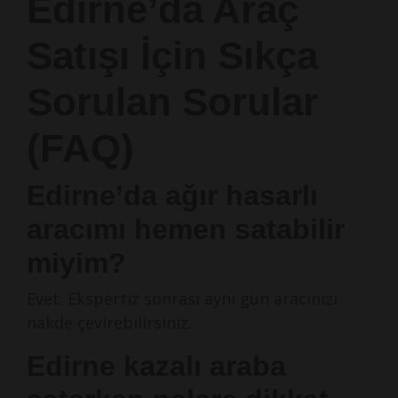
Edirne’da Araç
Satışı İçin Sıkça
Sorulan Sorular
(FAQ)
Edirne’da ağır hasarlı
aracımı hemen satabilir
miyim?
Evet. Ekspertiz sonrası aynı gün aracınızı
nakde çevirebilirsiniz.
Edirne kazalı araba