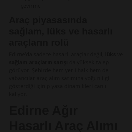
çevirme
Araç piyasasında
sağlam, lüks ve hasarlı
araçların rolü
Edirne’da sadece hasarlı araçlar değil,
lüks
ve
sağlam araçların satışı
da yüksek talep
görüyor. Şehirde hem yerli halk hem de
yabancılar araç alım satımına yoğun ilgi
gösterdiği için piyasa dinamikleri canlı
kalıyor.
Edirne Ağır
Hasarlı Araç Alımı