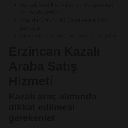
Ruhsat, kimlik ve varsa servis faturalarını
yanınızda getirin.
Araç durumunu dürüstçe ve eksiksiz
paylaşın.
Hızlı satış için randevu oluşturarak gelin.
Erzincan Kazalı
Araba Satış
Hizmeti
Kazalı araç alımında
dikkat edilmesi
gerekenler