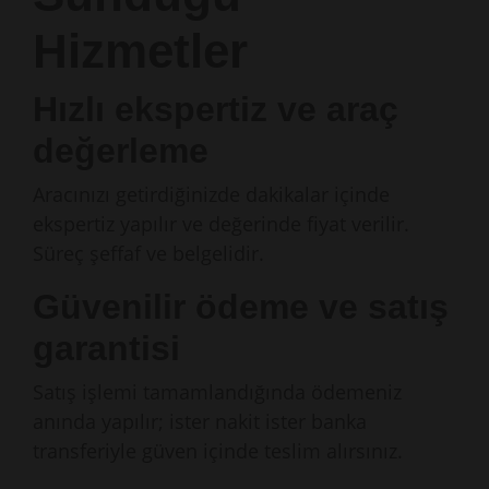
Hizmetler
Hızlı ekspertiz ve araç
değerleme
Aracınızı getirdiğinizde dakikalar içinde
ekspertiz yapılır ve değerinde fiyat verilir.
Süreç şeffaf ve belgelidir.
Güvenilir ödeme ve satış
garantisi
Satış işlemi tamamlandığında ödemeniz
anında yapılır; ister nakit ister banka
transferiyle güven içinde teslim alırsınız.