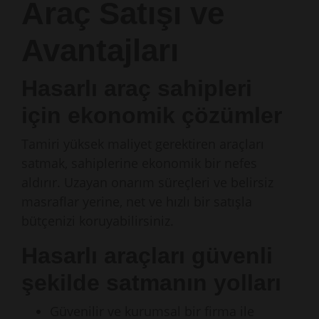
Araç Satışı ve
Avantajları
Hasarlı araç sahipleri
için ekonomik çözümler
Tamiri yüksek maliyet gerektiren araçları
satmak, sahiplerine ekonomik bir nefes
aldırır. Uzayan onarım süreçleri ve belirsiz
masraflar yerine, net ve hızlı bir satışla
bütçenizi koruyabilirsiniz.
Hasarlı araçları güvenli
şekilde satmanın yolları
Güvenilir ve kurumsal bir firma ile