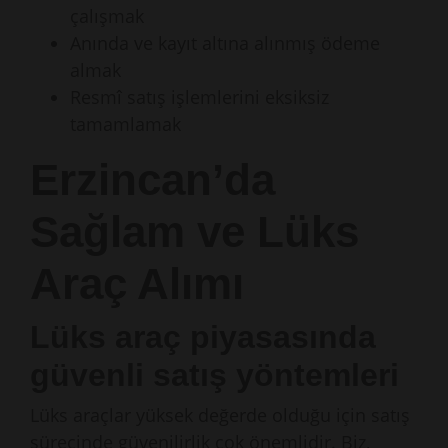
çalışmak
Anında ve kayıt altına alınmış ödeme
almak
Resmî satış işlemlerini eksiksiz
tamamlamak
Erzincan’da
Sağlam ve Lüks
Araç Alımı
Lüks araç piyasasında
güvenli satış yöntemleri
Lüks araçlar yüksek değerde olduğu için satış
sürecinde güvenilirlik çok önemlidir. Biz,