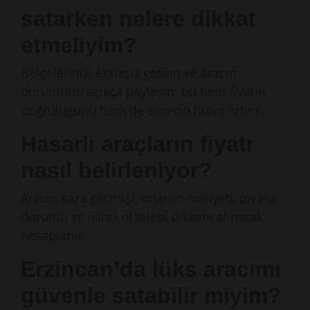
satarken nelere dikkat
etmeliyim?
Belgelerinizi eksiksiz getirin ve aracın
durumunu açıkça paylaşın; bu hem fiyatın
doğruluğunu hem de sürecin hızını artırır.
Hasarlı araçların fiyatı
nasıl belirleniyor?
Aracın kaza geçmişi, onarım maliyeti, piyasa
durumu ve ikinci el talebi dikkate alınarak
hesaplanır.
Erzincan’da lüks aracımı
güvenle satabilir miyim?