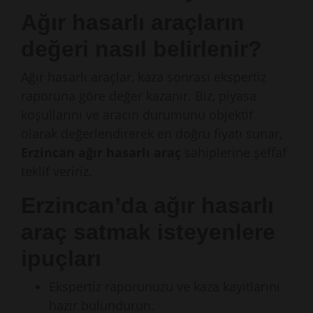
Ağır hasarlı araçların
değeri nasıl belirlenir?
Ağır hasarlı araçlar, kaza sonrası ekspertiz
raporuna göre değer kazanır. Biz, piyasa
koşullarını ve aracın durumunu objektif
olarak değerlendirerek en doğru fiyatı sunar,
Erzincan ağır hasarlı araç
sahiplerine şeffaf
teklif veririz.
Erzincan’da ağır hasarlı
araç satmak isteyenlere
ipuçları
Ekspertiz raporunuzu ve kaza kayıtlarını
hazır bulundurun.