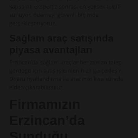
kapsamlı ekspertiz sonrası en yüksek teklifi
sunuyor, ödemeyi güvenli biçimde
gerçekleştiriyoruz.
Sağlam araç satışında
piyasa avantajları
Erzincan’da sağlam araçlar her zaman talep
gördüğü için satış işlemleri hızlı gerçekleşir.
Doğru fiyatlandırma ile aracınızı kısa sürede
elden çıkarabilirsiniz.
Firmamızın
Erzincan’da
Sunduğu