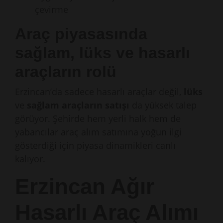
çevirme
Araç piyasasında
sağlam, lüks ve hasarlı
araçların rolü
Erzincan’da sadece hasarlı araçlar değil,
lüks
ve
sağlam araçların satışı
da yüksek talep
görüyor. Şehirde hem yerli halk hem de
yabancılar araç alım satımına yoğun ilgi
gösterdiği için piyasa dinamikleri canlı
kalıyor.
Erzincan Ağır
Hasarlı Araç Alımı