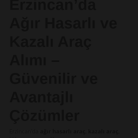
Erzincan’da
Ağır Hasarlı ve
Kazalı Araç
Alımı –
Güvenilir ve
Avantajlı
Çözümler
Erzincan’da
ağır hasarlı araç
,
kazalı araç
,