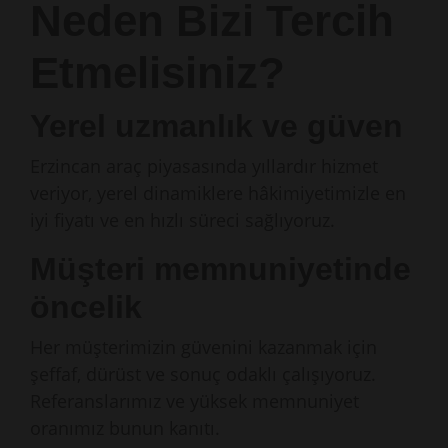
Neden Bizi Tercih
Etmelisiniz?
Yerel uzmanlık ve güven
Erzincan araç piyasasında yıllardır hizmet
veriyor, yerel dinamiklere hâkimiyetimizle en
iyi fiyatı ve en hızlı süreci sağlıyoruz.
Müşteri memnuniyetinde
öncelik
Her müşterimizin güvenini kazanmak için
şeffaf, dürüst ve sonuç odaklı çalışıyoruz.
Referanslarımız ve yüksek memnuniyet
oranımız bunun kanıtı.