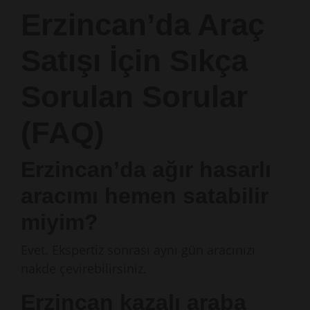
Erzincan’da Araç
Satışı İçin Sıkça
Sorulan Sorular
(FAQ)
Erzincan’da ağır hasarlı
aracımı hemen satabilir
miyim?
Evet. Ekspertiz sonrası aynı gün aracınızı
nakde çevirebilirsiniz.
Erzincan kazalı araba