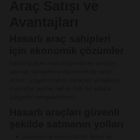
Araç Satışı ve
Avantajları
Hasarlı araç sahipleri
için ekonomik çözümler
Tamiri yüksek maliyet gerektiren araçları
satmak, sahiplerine ekonomik bir nefes
aldırır. Uzayan onarım süreçleri ve belirsiz
masraflar yerine, net ve hızlı bir satışla
bütçenizi koruyabilirsiniz.
Hasarlı araçları güvenli
şekilde satmanın yolları
Güvenilir ve kurumsal bir firma ile