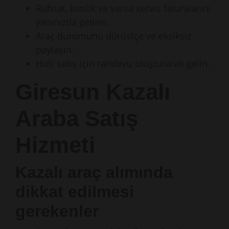
Ruhsat, kimlik ve varsa servis faturalarını
yanınızda getirin.
Araç durumunu dürüstçe ve eksiksiz
paylaşın.
Hızlı satış için randevu oluşturarak gelin.
Giresun Kazalı
Araba Satış
Hizmeti
Kazalı araç alımında
dikkat edilmesi
gerekenler