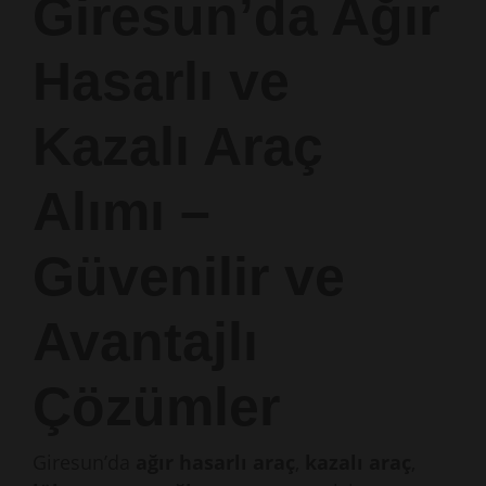
Giresun’da Ağır
Hasarlı ve
Kazalı Araç
Alımı –
Güvenilir ve
Avantajlı
Çözümler
Giresun’da
ağır hasarlı araç
,
kazalı araç
,