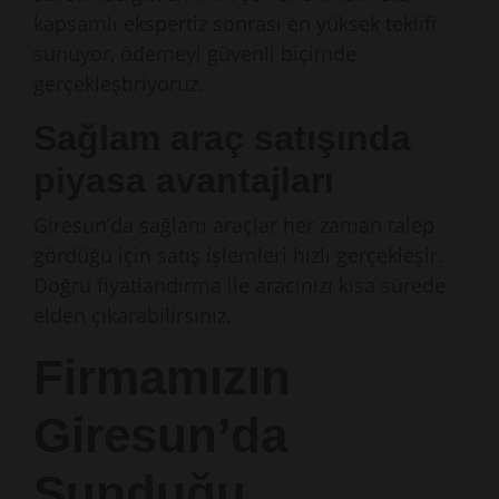
kapsamlı ekspertiz sonrası en yüksek teklifi
sunuyor, ödemeyi güvenli biçimde
gerçekleştiriyoruz.
Sağlam araç satışında
piyasa avantajları
Giresun’da sağlam araçlar her zaman talep
gördüğü için satış işlemleri hızlı gerçekleşir.
Doğru fiyatlandırma ile aracınızı kısa sürede
elden çıkarabilirsiniz.
Firmamızın
Giresun’da
Sunduğu