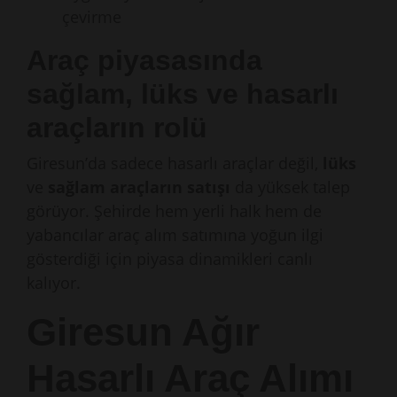
çevirme
Araç piyasasında
sağlam, lüks ve hasarlı
araçların rolü
Giresun’da sadece hasarlı araçlar değil,
lüks
ve
sağlam araçların satışı
da yüksek talep
görüyor. Şehirde hem yerli halk hem de
yabancılar araç alım satımına yoğun ilgi
gösterdiği için piyasa dinamikleri canlı
kalıyor.
Giresun Ağır
Hasarlı Araç Alımı