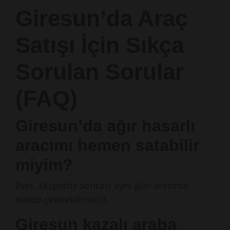
Giresun’da Araç
Satışı İçin Sıkça
Sorulan Sorular
(FAQ)
Giresun’da ağır hasarlı
aracımı hemen satabilir
miyim?
Evet. Ekspertiz sonrası aynı gün aracınızı
nakde çevirebilirsiniz.
Giresun kazalı araba