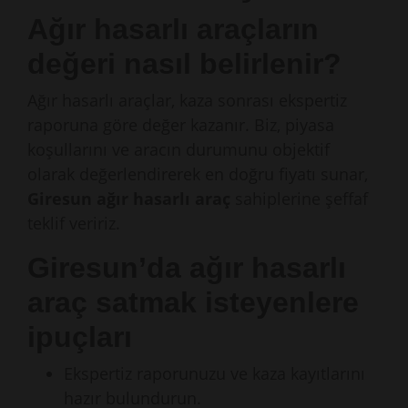
Ağır hasarlı araçların
değeri nasıl belirlenir?
Ağır hasarlı araçlar, kaza sonrası ekspertiz
raporuna göre değer kazanır. Biz, piyasa
koşullarını ve aracın durumunu objektif
olarak değerlendirerek en doğru fiyatı sunar,
Giresun ağır hasarlı araç
sahiplerine şeffaf
teklif veririz.
Giresun’da ağır hasarlı
araç satmak isteyenlere
ipuçları
Ekspertiz raporunuzu ve kaza kayıtlarını
hazır bulundurun.