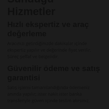
Hizmetler
Hızlı ekspertiz ve araç
değerleme
Aracınızı getirdiğinizde dakikalar içinde
ekspertiz yapılır ve değerinde fiyat verilir.
Süreç şeffaf ve belgelidir.
Güvenilir ödeme ve satış
garantisi
Satış işlemi tamamlandığında ödemeniz
anında yapılır; ister nakit ister banka
transferiyle güven içinde teslim alırsınız.