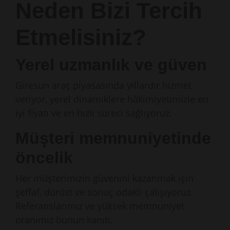
Neden Bizi Tercih
Etmelisiniz?
Yerel uzmanlık ve güven
Giresun araç piyasasında yıllardır hizmet
veriyor, yerel dinamiklere hâkimiyetimizle en
iyi fiyatı ve en hızlı süreci sağlıyoruz.
Müşteri memnuniyetinde
öncelik
Her müşterimizin güvenini kazanmak için
şeffaf, dürüst ve sonuç odaklı çalışıyoruz.
Referanslarımız ve yüksek memnuniyet
oranımız bunun kanıtı.