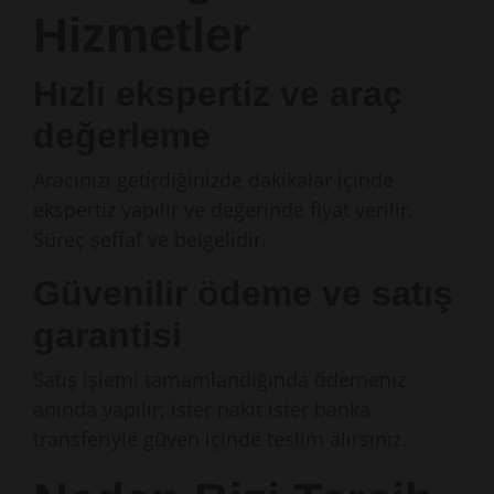
Hizmetler
Hızlı ekspertiz ve araç
değerleme
Aracınızı getirdiğinizde dakikalar içinde
ekspertiz yapılır ve değerinde fiyat verilir.
Süreç şeffaf ve belgelidir.
Güvenilir ödeme ve satış
garantisi
Satış işlemi tamamlandığında ödemeniz
anında yapılır; ister nakit ister banka
transferiyle güven içinde teslim alırsınız.