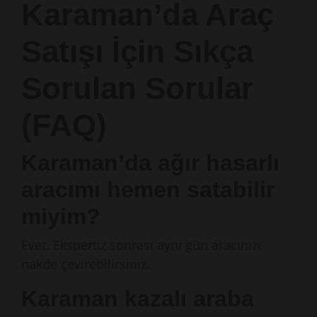
Karaman’da Araç
Satışı İçin Sıkça
Sorulan Sorular
(FAQ)
Karaman’da ağır hasarlı
aracımı hemen satabilir
miyim?
Evet. Ekspertiz sonrası aynı gün aracınızı
nakde çevirebilirsiniz.
Karaman kazalı araba