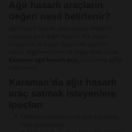
Ağır hasarlı araçların
değeri nasıl belirlenir?
Ağır hasarlı araçlar, kaza sonrası ekspertiz
raporuna göre değer kazanır. Biz, piyasa
koşullarını ve aracın durumunu objektif
olarak değerlendirerek en doğru fiyatı sunar,
Karaman ağır hasarlı araç
sahiplerine şeffaf
teklif veririz.
Karaman’da ağır hasarlı
araç satmak isteyenlere
ipuçları
Ekspertiz raporunuzu ve kaza kayıtlarını
hazır bulundurun.