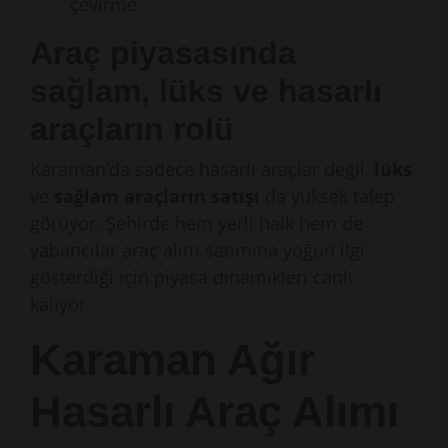
çevirme
Araç piyasasında
sağlam, lüks ve hasarlı
araçların rolü
Karaman’da sadece hasarlı araçlar değil,
lüks
ve
sağlam araçların satışı
da yüksek talep
görüyor. Şehirde hem yerli halk hem de
yabancılar araç alım satımına yoğun ilgi
gösterdiği için piyasa dinamikleri canlı
kalıyor.
Karaman Ağır
Hasarlı Araç Alımı