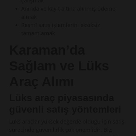
çalışmak
Anında ve kayıt altına alınmış ödeme
almak
Resmî satış işlemlerini eksiksiz
tamamlamak
Karaman’da
Sağlam ve Lüks
Araç Alımı
Lüks araç piyasasında
güvenli satış yöntemleri
Lüks araçlar yüksek değerde olduğu için satış
sürecinde güvenilirlik çok önemlidir. Biz,