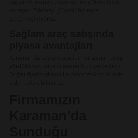
kapsamlı ekspertiz sonrası en yüksek teklifi
sunuyor, ödemeyi güvenli biçimde
gerçekleştiriyoruz.
Sağlam araç satışında
piyasa avantajları
Karaman’da sağlam araçlar her zaman talep
gördüğü için satış işlemleri hızlı gerçekleşir.
Doğru fiyatlandırma ile aracınızı kısa sürede
elden çıkarabilirsiniz.
Firmamızın
Karaman’da
Sunduğu