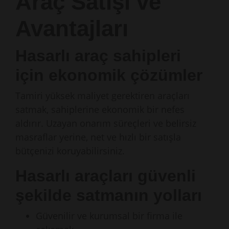
Araç Satışı ve
Avantajları
Hasarlı araç sahipleri
için ekonomik çözümler
Tamiri yüksek maliyet gerektiren araçları
satmak, sahiplerine ekonomik bir nefes
aldırır. Uzayan onarım süreçleri ve belirsiz
masraflar yerine, net ve hızlı bir satışla
bütçenizi koruyabilirsiniz.
Hasarlı araçları güvenli
şekilde satmanın yolları
Güvenilir ve kurumsal bir firma ile