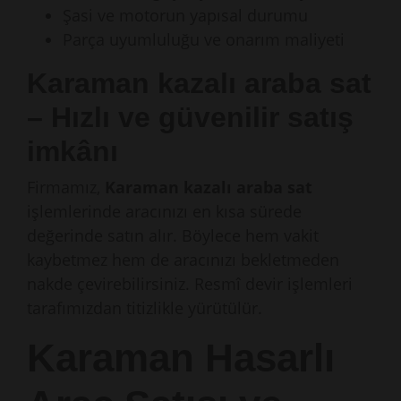
Şasi ve motorun yapısal durumu
Parça uyumluluğu ve onarım maliyeti
Karaman kazalı araba sat
– Hızlı ve güvenilir satış
imkânı
Firmamız,
Karaman kazalı araba sat
işlemlerinde aracınızı en kısa sürede
değerinde satın alır. Böylece hem vakit
kaybetmez hem de aracınızı bekletmeden
nakde çevirebilirsiniz. Resmî devir işlemleri
tarafımızdan titizlikle yürütülür.
Karaman Hasarlı