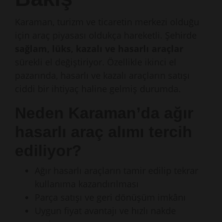
Karaman, turizm ve ticaretin merkezi olduğu
için araç piyasası oldukça hareketli. Şehirde
sağlam, lüks, kazalı ve hasarlı araçlar
sürekli el değiştiriyor. Özellikle ikinci el
pazarında, hasarlı ve kazalı araçların satışı
ciddi bir ihtiyaç haline gelmiş durumda.
Neden Karaman’da ağır
hasarlı araç alımı tercih
ediliyor?
Ağır hasarlı araçların tamir edilip tekrar
kullanıma kazandırılması
Parça satışı ve geri dönüşüm imkânı
Uygun fiyat avantajı ve hızlı nakde