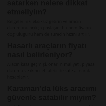
satarken nelere dikkat
etmeliyim?
Belgelerinizi eksiksiz getirin ve aracın
durumunu açıkça paylaşın; bu hem fiyatın
doğruluğunu hem de sürecin hızını artırır.
Hasarlı araçların fiyatı
nasıl belirleniyor?
Aracın kaza geçmişi, onarım maliyeti, piyasa
durumu ve ikinci el talebi dikkate alınarak
hesaplanır.
Karaman’da lüks aracımı
güvenle satabilir miyim?