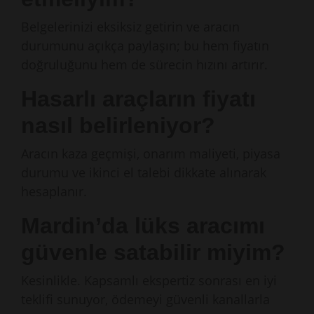
Belgelerinizi eksiksiz getirin ve aracın
durumunu açıkça paylaşın; bu hem fiyatın
doğruluğunu hem de sürecin hızını artırır.
Hasarlı araçların fiyatı
nasıl belirleniyor?
Aracın kaza geçmişi, onarım maliyeti, piyasa
durumu ve ikinci el talebi dikkate alınarak
hesaplanır.
Mardin’da lüks aracımı
güvenle satabilir miyim?
Kesinlikle. Kapsamlı ekspertiz sonrası en iyi
teklifi sunuyor, ödemeyi güvenli kanallarla