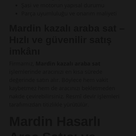
Şasi ve motorun yapısal durumu
Parça uyumluluğu ve onarım maliyeti
Mardin kazalı araba sat –
Hızlı ve güvenilir satış
imkânı
Firmamız,
Mardin kazalı araba sat
işlemlerinde aracınızı en kısa sürede
değerinde satın alır. Böylece hem vakit
kaybetmez hem de aracınızı bekletmeden
nakde çevirebilirsiniz. Resmî devir işlemleri
tarafımızdan titizlikle yürütülür.
Mardin Hasarlı