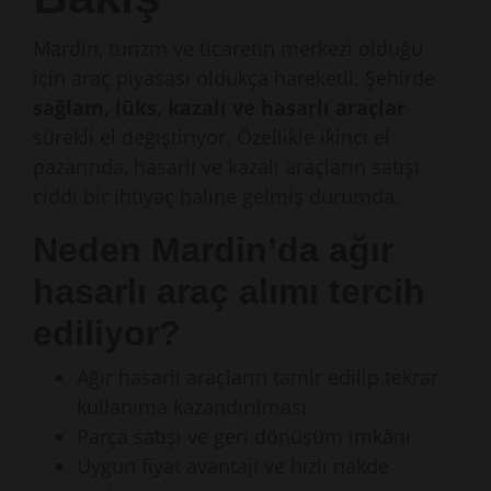
Mardin, turizm ve ticaretin merkezi olduğu
için araç piyasası oldukça hareketli. Şehirde
sağlam, lüks, kazalı ve hasarlı araçlar
sürekli el değiştiriyor. Özellikle ikinci el
pazarında, hasarlı ve kazalı araçların satışı
ciddi bir ihtiyaç haline gelmiş durumda.
Neden Mardin’da ağır
hasarlı araç alımı tercih
ediliyor?
Ağır hasarlı araçların tamir edilip tekrar
kullanıma kazandırılması
Parça satışı ve geri dönüşüm imkânı
Uygun fiyat avantajı ve hızlı nakde