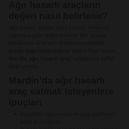
Ağır hasarlı araçların
değeri nasıl belirlenir?
Ağır hasarlı araçlar, kaza sonrası ekspertiz
raporuna göre değer kazanır. Biz, piyasa
koşullarını ve aracın durumunu objektif
olarak değerlendirerek en doğru fiyatı sunar,
Mardin ağır hasarlı araç
sahiplerine şeffaf
teklif veririz.
Mardin’da ağır hasarlı
araç satmak isteyenlere
ipuçları
Ekspertiz raporunuzu ve kaza kayıtlarını
hazır bulundurun.