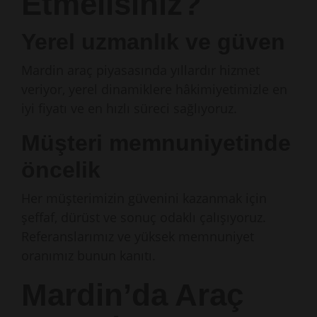
Etmelisiniz?
Yerel uzmanlık ve güven
Mardin araç piyasasında yıllardır hizmet
veriyor, yerel dinamiklere hâkimiyetimizle en
iyi fiyatı ve en hızlı süreci sağlıyoruz.
Müşteri memnuniyetinde
öncelik
Her müşterimizin güvenini kazanmak için
şeffaf, dürüst ve sonuç odaklı çalışıyoruz.
Referanslarımız ve yüksek memnuniyet
oranımız bunun kanıtı.
Mardin’da Araç