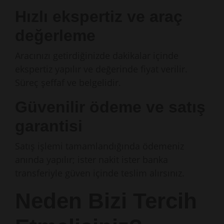
Hızlı ekspertiz ve araç
değerleme
Aracınızı getirdiğinizde dakikalar içinde
ekspertiz yapılır ve değerinde fiyat verilir.
Süreç şeffaf ve belgelidir.
Güvenilir ödeme ve satış
garantisi
Satış işlemi tamamlandığında ödemeniz
anında yapılır; ister nakit ister banka
transferiyle güven içinde teslim alırsınız.
Neden Bizi Tercih