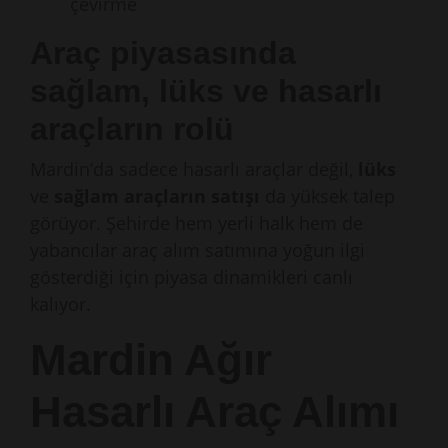
çevirme
Araç piyasasında
sağlam, lüks ve hasarlı
araçların rolü
Mardin’da sadece hasarlı araçlar değil,
lüks
ve
sağlam araçların satışı
da yüksek talep
görüyor. Şehirde hem yerli halk hem de
yabancılar araç alım satımına yoğun ilgi
gösterdiği için piyasa dinamikleri canlı
kalıyor.
Mardin Ağır
Hasarlı Araç Alımı