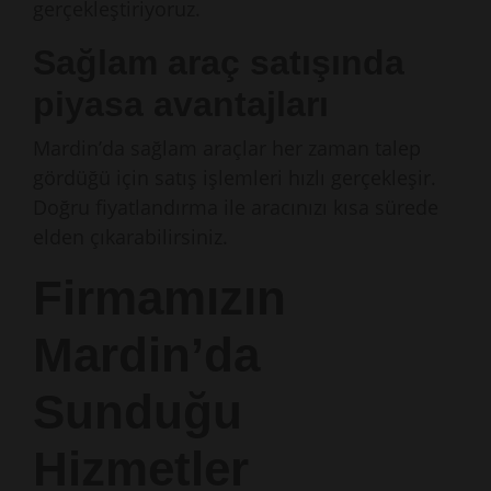
gerçekleştiriyoruz.
Sağlam araç satışında
piyasa avantajları
Mardin’da sağlam araçlar her zaman talep
gördüğü için satış işlemleri hızlı gerçekleşir.
Doğru fiyatlandırma ile aracınızı kısa sürede
elden çıkarabilirsiniz.
Firmamızın
Mardin’da
Sunduğu
Hizmetler