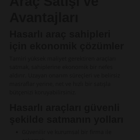
Araç Satışı ve
Avantajları
Hasarlı araç sahipleri
için ekonomik çözümler
Tamiri yüksek maliyet gerektiren araçları
satmak, sahiplerine ekonomik bir nefes
aldırır. Uzayan onarım süreçleri ve belirsiz
masraflar yerine, net ve hızlı bir satışla
bütçenizi koruyabilirsiniz.
Hasarlı araçları güvenli
şekilde satmanın yolları
Güvenilir ve kurumsal bir firma ile