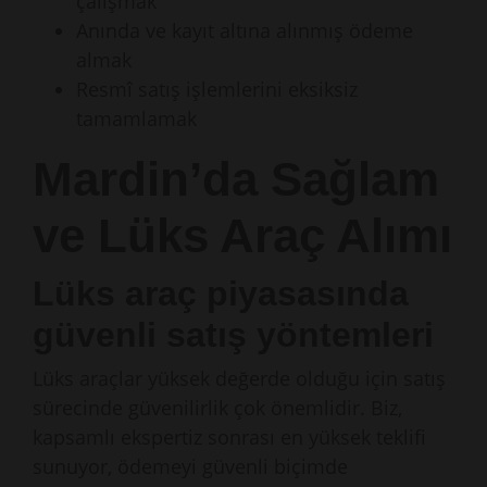
çalışmak
Anında ve kayıt altına alınmış ödeme
almak
Resmî satış işlemlerini eksiksiz
tamamlamak
Mardin’da Sağlam
ve Lüks Araç Alımı
Lüks araç piyasasında
güvenli satış yöntemleri
Lüks araçlar yüksek değerde olduğu için satış
sürecinde güvenilirlik çok önemlidir. Biz,
kapsamlı ekspertiz sonrası en yüksek teklifi
sunuyor, ödemeyi güvenli biçimde