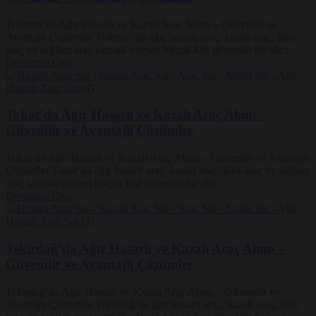
Trabzon’da Ağır Hasarlı ve Kazalı Araç Alımı – Güvenilir ve
Avantajlı Çözümler Trabzon’da ağır hasarlı araç, kazalı araç, lüks
araç ve sağlam araç satmak isteyen birçok kişi güvenilir bir alıcı
Devamını Oku
Tokat’da Ağır Hasarlı ve Kazalı Araç Alımı –
Güvenilir ve Avantajlı Çözümler
Tokat’da Ağır Hasarlı ve Kazalı Araç Alımı – Güvenilir ve Avantajlı
Çözümler Tokat’da ağır hasarlı araç, kazalı araç, lüks araç ve sağlam
araç satmak isteyen birçok kişi güvenilir bir alıcı
Devamını Oku
Tekirdağ’da Ağır Hasarlı ve Kazalı Araç Alımı –
Güvenilir ve Avantajlı Çözümler
Tekirdağ’da Ağır Hasarlı ve Kazalı Araç Alımı – Güvenilir ve
Avantajlı Çözümler Tekirdağ’da ağır hasarlı araç, kazalı araç, lüks