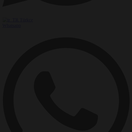
Türkçe
Whatsapp