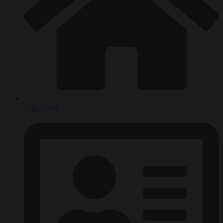
Ana Sayfa