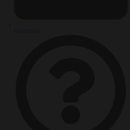
Hizmetlerimiz