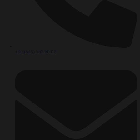
+90 (545) 567 60 07