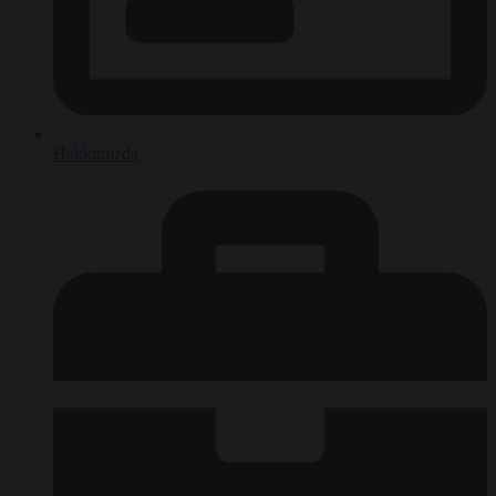
Hakkımızda