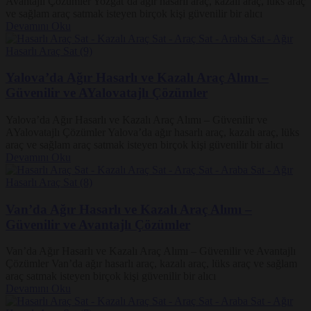
Avantajlı Çözümler Yozgat’da ağır hasarlı araç, kazalı araç, lüks araç
ve sağlam araç satmak isteyen birçok kişi güvenilir bir alıcı
Devamını Oku
Yalova’da Ağır Hasarlı ve Kazalı Araç Alımı –
Güvenilir ve AYalovatajlı Çözümler
Yalova’da Ağır Hasarlı ve Kazalı Araç Alımı – Güvenilir ve
AYalovatajlı Çözümler Yalova’da ağır hasarlı araç, kazalı araç, lüks
araç ve sağlam araç satmak isteyen birçok kişi güvenilir bir alıcı
Devamını Oku
Van’da Ağır Hasarlı ve Kazalı Araç Alımı –
Güvenilir ve Avantajlı Çözümler
Van’da Ağır Hasarlı ve Kazalı Araç Alımı – Güvenilir ve Avantajlı
Çözümler Van’da ağır hasarlı araç, kazalı araç, lüks araç ve sağlam
araç satmak isteyen birçok kişi güvenilir bir alıcı
Devamını Oku