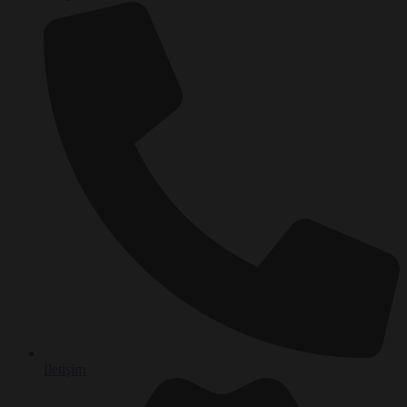
İletişim