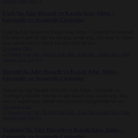
Uşak’da Ağır Hasarlı ve Kazalı Araç Alımı –
Güvenilir ve Avantajlı Çözümler
Uşak’da Ağır Hasarlı ve Kazalı Araç Alımı – Güvenilir ve Avantajlı
Çözümler Uşak’da ağır hasarlı araç, kazalı araç, lüks araç ve sağlam
araç satmak isteyen birçok kişi güvenilir bir alıcı
Devamını Oku
Tunceli’da Ağır Hasarlı ve Kazalı Araç Alımı –
Güvenilir ve Avantajlı Çözümler
Tunceli’da Ağır Hasarlı ve Kazalı Araç Alımı – Güvenilir ve
Avantajlı Çözümler Tunceli’da ağır hasarlı araç, kazalı araç, lüks
araç ve sağlam araç satmak isteyen birçok kişi güvenilir bir alıcı
Devamını Oku
Trabzon’da Ağır Hasarlı ve Kazalı Araç Alımı –
Güvenilir ve Avantajlı Çözümler