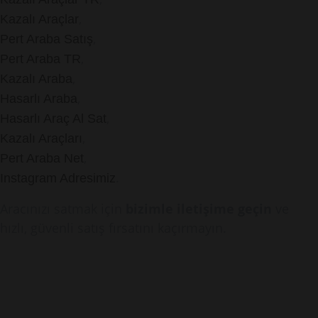
,
Kazalı Araçlar
,
Pert Araba Satış
,
Pert Araba TR
,
Kazalı Araba
,
Hasarlı Araba
,
Hasarlı Araç Al Sat
,
Kazalı Araçları
,
Pert Araba Net
.
Instagram Adresimiz
Aracınızı satmak için
bizimle iletişime geçin
ve
hızlı, güvenli satış fırsatını kaçırmayın.