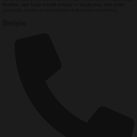
fiyatları
,
ağır hasar kayıtlı araçlar
ve
kazalı araç alım satım
arayışında, riskleri en aza indirerek doğru kararı verebilirsin.
İletişim