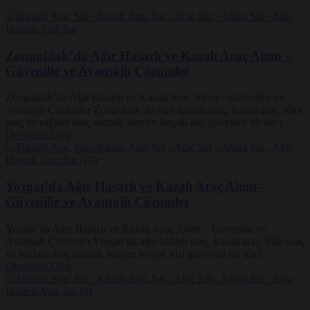
Zonguldak’da Ağır Hasarlı ve Kazalı Araç Alımı –
Güvenilir ve Avantajlı Çözümler
Zonguldak’da Ağır Hasarlı ve Kazalı Araç Alımı – Güvenilir ve
Avantajlı Çözümler Zonguldak’da ağır hasarlı araç, kazalı araç, lüks
araç ve sağlam araç satmak isteyen birçok kişi güvenilir bir alıcı
Devamını Oku
Yozgat’da Ağır Hasarlı ve Kazalı Araç Alımı –
Güvenilir ve Avantajlı Çözümler
Yozgat’da Ağır Hasarlı ve Kazalı Araç Alımı – Güvenilir ve
Avantajlı Çözümler Yozgat’da ağır hasarlı araç, kazalı araç, lüks araç
ve sağlam araç satmak isteyen birçok kişi güvenilir bir alıcı
Devamını Oku