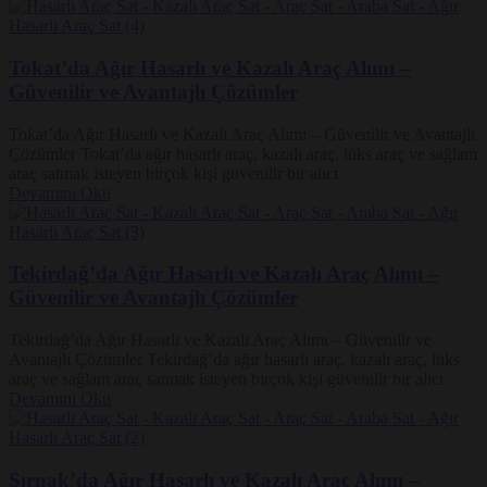
Tokat’da Ağır Hasarlı ve Kazalı Araç Alımı –
Güvenilir ve Avantajlı Çözümler
Tokat’da Ağır Hasarlı ve Kazalı Araç Alımı – Güvenilir ve Avantajlı
Çözümler Tokat’da ağır hasarlı araç, kazalı araç, lüks araç ve sağlam
araç satmak isteyen birçok kişi güvenilir bir alıcı
Devamını Oku
Tekirdağ’da Ağır Hasarlı ve Kazalı Araç Alımı –
Güvenilir ve Avantajlı Çözümler
Tekirdağ’da Ağır Hasarlı ve Kazalı Araç Alımı – Güvenilir ve
Avantajlı Çözümler Tekirdağ’da ağır hasarlı araç, kazalı araç, lüks
araç ve sağlam araç satmak isteyen birçok kişi güvenilir bir alıcı
Devamını Oku
Şırnak’da Ağır Hasarlı ve Kazalı Araç Alımı –