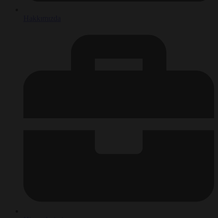
Hakkımızda