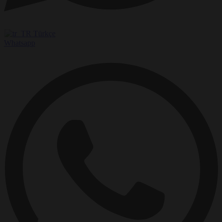
Türkçe
Whatsapp