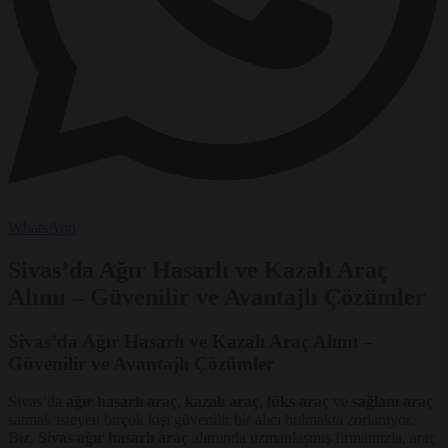
WhatsApp
Sivas’da Ağır Hasarlı ve Kazalı Araç
Alımı – Güvenilir ve Avantajlı Çözümler
Sivas’da Ağır Hasarlı ve Kazalı Araç Alımı –
Güvenilir ve Avantajlı Çözümler
Sivas’da
ağır hasarlı araç
,
kazalı araç
,
lüks araç
ve
sağlam araç
satmak isteyen birçok kişi güvenilir bir alıcı bulmakta zorlanıyor.
Biz,
Sivas ağır hasarlı araç
alımında uzmanlaşmış firmamızla, araç