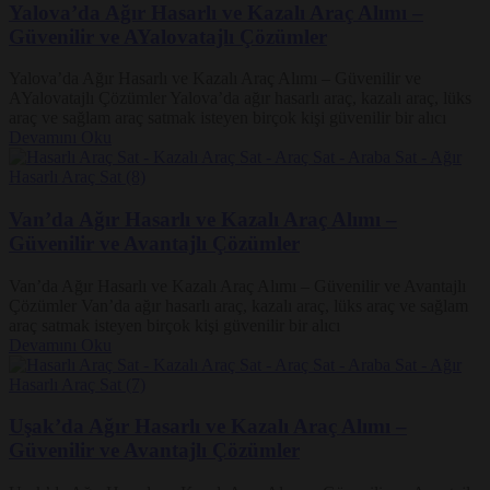
Yalova’da Ağır Hasarlı ve Kazalı Araç Alımı –
Güvenilir ve AYalovatajlı Çözümler
Yalova’da Ağır Hasarlı ve Kazalı Araç Alımı – Güvenilir ve
AYalovatajlı Çözümler Yalova’da ağır hasarlı araç, kazalı araç, lüks
araç ve sağlam araç satmak isteyen birçok kişi güvenilir bir alıcı
Devamını Oku
Van’da Ağır Hasarlı ve Kazalı Araç Alımı –
Güvenilir ve Avantajlı Çözümler
Van’da Ağır Hasarlı ve Kazalı Araç Alımı – Güvenilir ve Avantajlı
Çözümler Van’da ağır hasarlı araç, kazalı araç, lüks araç ve sağlam
araç satmak isteyen birçok kişi güvenilir bir alıcı
Devamını Oku
Uşak’da Ağır Hasarlı ve Kazalı Araç Alımı –
Güvenilir ve Avantajlı Çözümler