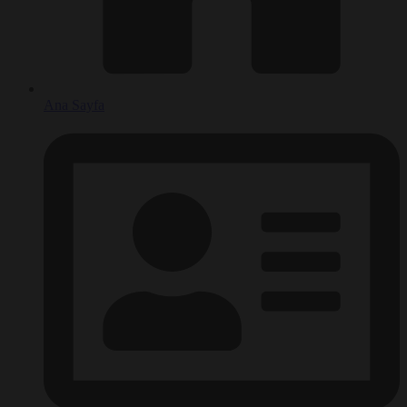
Ana Sayfa