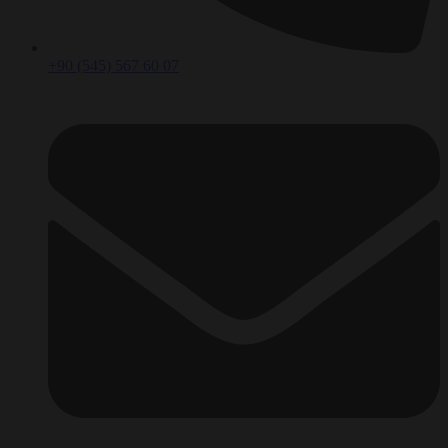
+90 (545) 567 60 07