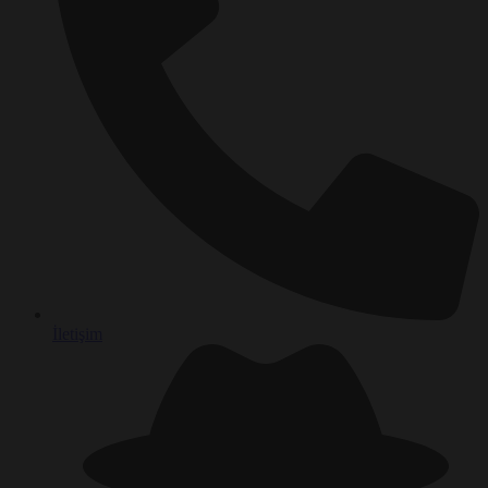
İletişim