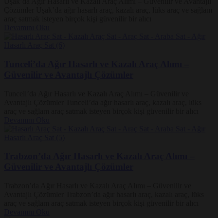
Uşak’da Ağır Hasarlı ve Kazalı Araç Alımı – Güvenilir ve Avantajlı
Çözümler Uşak’da ağır hasarlı araç, kazalı araç, lüks araç ve sağlam
araç satmak isteyen birçok kişi güvenilir bir alıcı
Devamını Oku
Tunceli’da Ağır Hasarlı ve Kazalı Araç Alımı –
Güvenilir ve Avantajlı Çözümler
Tunceli’da Ağır Hasarlı ve Kazalı Araç Alımı – Güvenilir ve
Avantajlı Çözümler Tunceli’da ağır hasarlı araç, kazalı araç, lüks
araç ve sağlam araç satmak isteyen birçok kişi güvenilir bir alıcı
Devamını Oku
Trabzon’da Ağır Hasarlı ve Kazalı Araç Alımı –
Güvenilir ve Avantajlı Çözümler
Trabzon’da Ağır Hasarlı ve Kazalı Araç Alımı – Güvenilir ve
Avantajlı Çözümler Trabzon’da ağır hasarlı araç, kazalı araç, lüks
araç ve sağlam araç satmak isteyen birçok kişi güvenilir bir alıcı
Devamını Oku