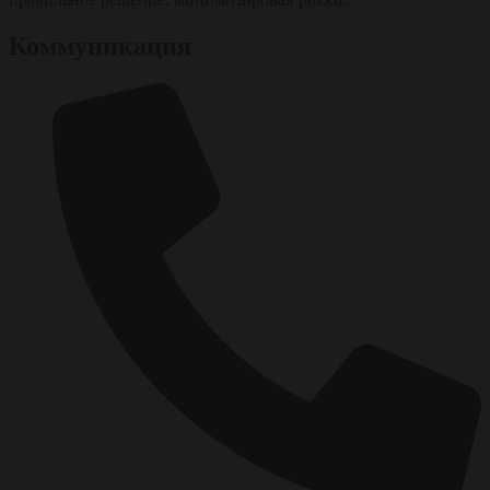
Коммуникация