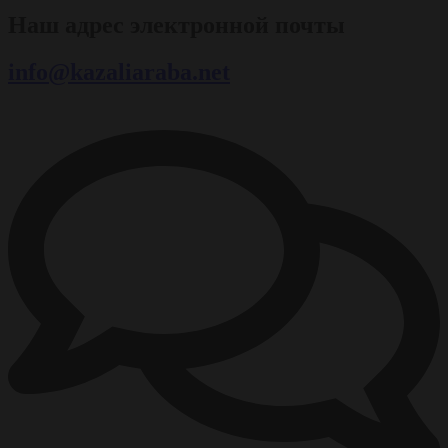
Наш адрес электронной почты
info@kazaliaraba.net