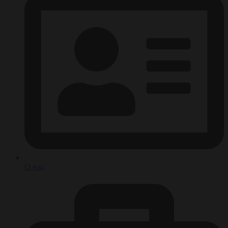
О нас