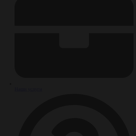
Наши услуги