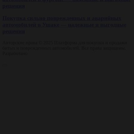
решения
Покупка сильно поврежденных и аварийных
автомобилей в Ушаке — надежные и выгодные
решения
Авторские права © 2025 Платформа для покупки и продажи
битых и поврежденных автомобилей. Все права защищены.
Разработано
Мубин