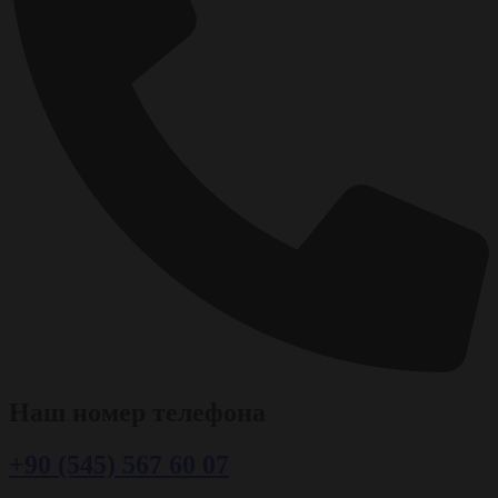
Наш номер телефона
+90 (545) 567 60 07