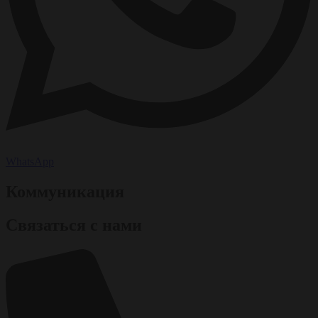
WhatsApp
Коммуникация
Связаться с нами