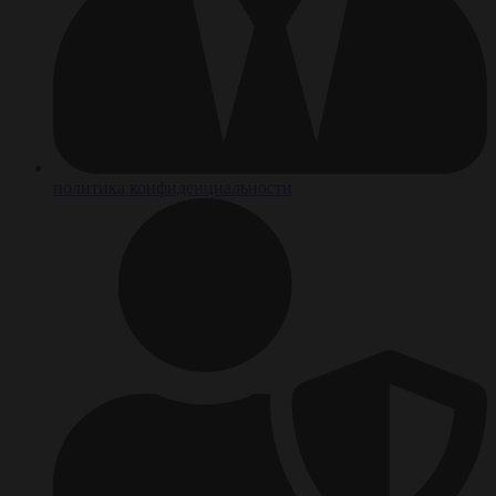
политика конфиденциальности