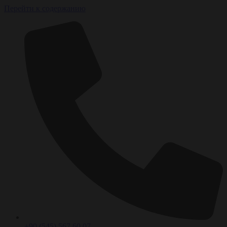
Перейти к содержанию
+90 (545) 567 60 07