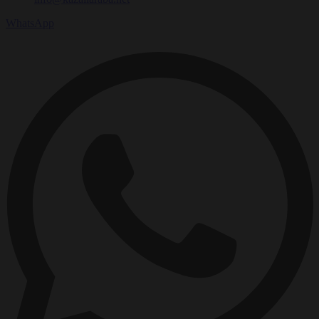
WhatsApp