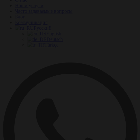
Наши услуги
Часто задаваемые вопросы
Блог
Коммуникация
Русский
English
Deutsch
Türkçe