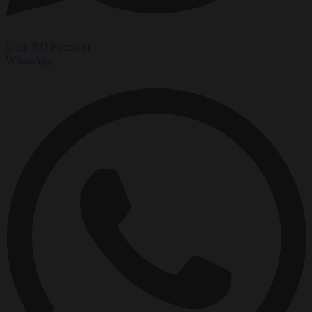
Русский
WhatsApp