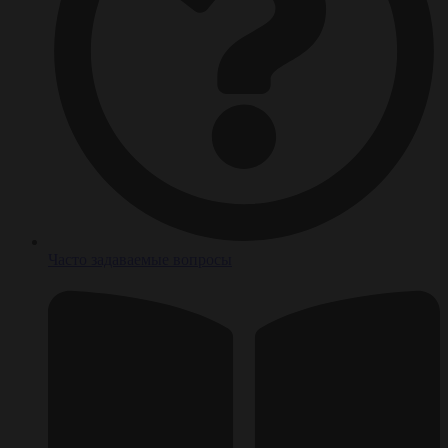
Часто задаваемые вопросы