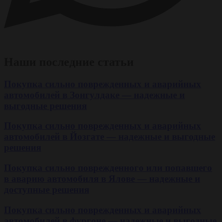
Наши последние статьи
Покупка сильно поврежденных и аварийных
автомобилей в Зонгулдаке — надежные и
выгодные решения
Покупка сильно поврежденных и аварийных
автомобилей в Йозгате — надежные и выгодные
решения
Покупка сильно поврежденного или попавшего
в аварию автомобиля в Ялове — надежные и
доступные решения
Покупка сильно поврежденных и аварийных
автомобилей в фургоне — надежные и выгодные