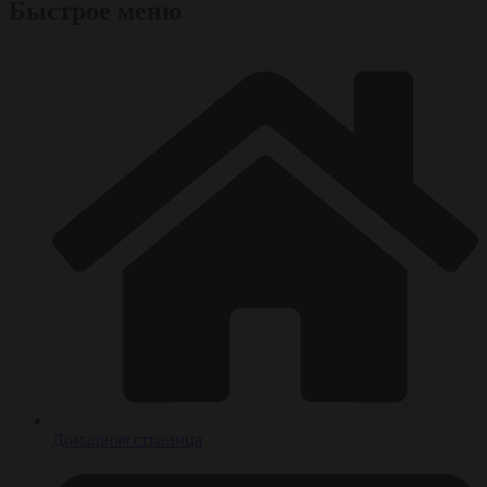
Быстрое меню
Домашняя страница