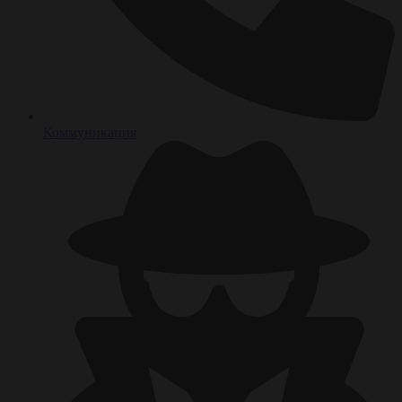
Коммуникация