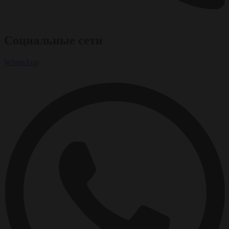
Социальные сети
WhatsApp