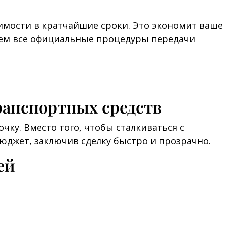
мости в кратчайшие сроки. Это экономит ваше
уем все официальные процедуры передачи
анспортных средств
ку. Вместо того, чтобы сталкиваться с
джет, заключив сделку быстро и прозрачно.
ей