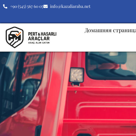
+90 (545) 567 60 07
info@kazaliaraba.net
Домашняя страниц