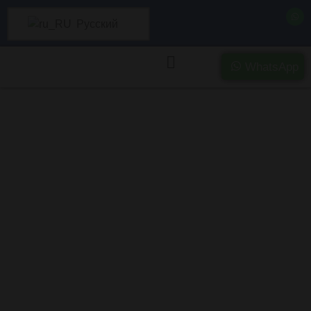
Русский
WhatsApp
Часто задаваемые
вопросы