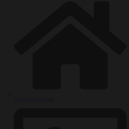
Домашняя страница