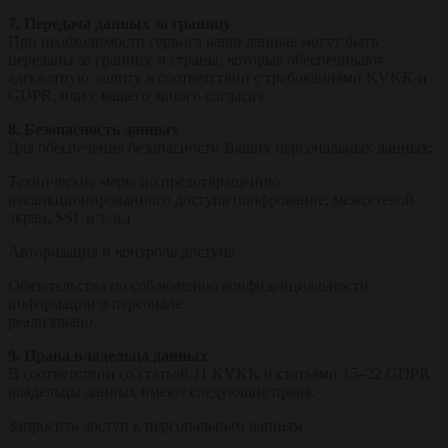
7. Передача данных за границу
При необходимости сервиса ваши данные могут быть
переданы за границу, в страны, которые обеспечивают
адекватную защиту в соответствии с требованиями KVKK и
GDPR, или с вашего явного согласия.
8. Безопасность данных
Для обеспечения безопасности Ваших персональных данных;
Технические меры по предотвращению
несанкционированного доступа (шифрование, межсетевой
экран, SSL и т. д.)
Авторизация и контроль доступа
Обязательства по соблюдению конфиденциальности
информации о персонале
реализовано.
9. Права владельца данных
В соответствии со статьей 11 KVKK и статьями 15–22 GDPR
владельцы данных имеют следующие права:
Запросить доступ к персональным данным