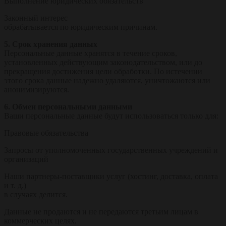
Выполнение юридических обязательств
Законный интерес
обрабатывается по юридическим причинам.
5. Срок хранения данных
Персональные данные хранятся в течение сроков,
установленных действующим законодательством, или до
прекращения достижения цели обработки. По истечении
этого срока данные надежно удаляются, уничтожаются или
анонимизируются.
6. Обмен персональными данными
Ваши персональные данные будут использоваться только для:
Правовые обязательства
Запросы от уполномоченных государственных учреждений и
организаций
Наши партнеры-поставщики услуг (хостинг, доставка, оплата
и т. д.)
в случаях делится.
Данные не продаются и не передаются третьим лицам в
коммерческих целях.