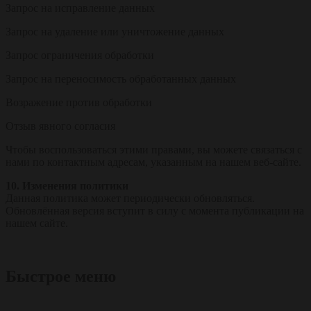
Запрос на исправление данных
Запрос на удаление или уничтожение данных
Запрос ограничения обработки
Запрос на переносимость обработанных данных
Возражение против обработки
Отзыв явного согласия
Чтобы воспользоваться этими правами, вы можете связаться с
нами по контактным адресам, указанным на нашем веб-сайте.
10. Изменения политики
Данная политика может периодически обновляться.
Обновлённая версия вступит в силу с момента публикации на
нашем сайте.
Быстрое меню