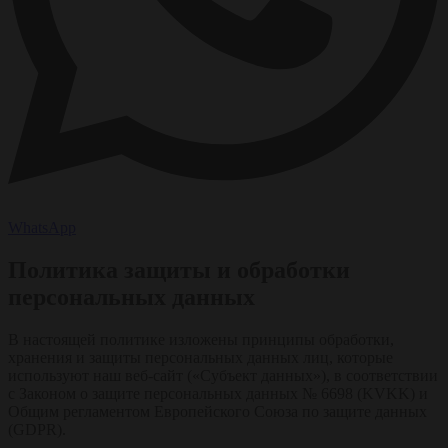
WhatsApp
Политика защиты и обработки
персональных данных
В настоящей политике изложены принципы обработки,
хранения и защиты персональных данных лиц, которые
используют наш веб-сайт («Субъект данных»), в соответствии
с Законом о защите персональных данных № 6698 (KVKK) и
Общим регламентом Европейского Союза по защите данных
(GDPR).