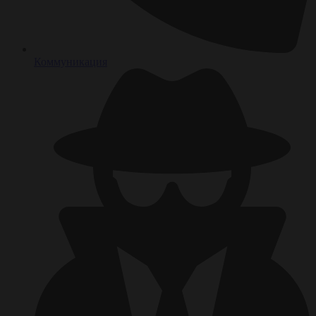
Коммуникация