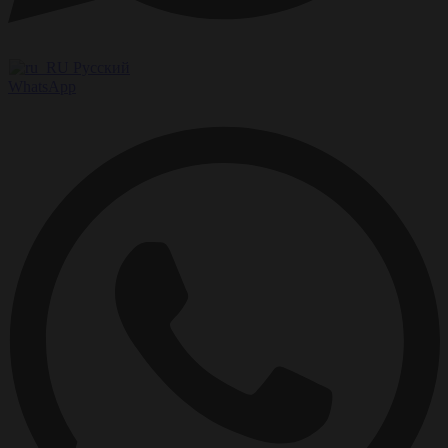
Русский
WhatsApp