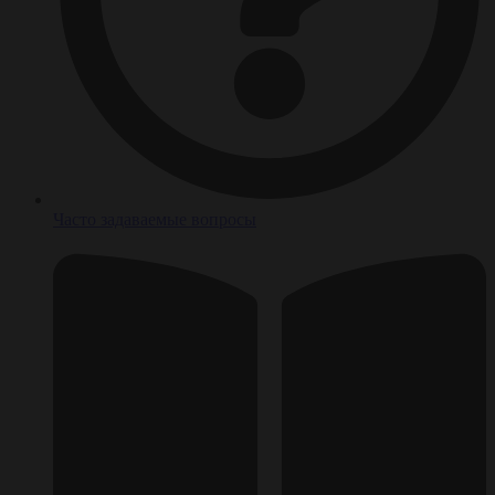
Часто задаваемые вопросы