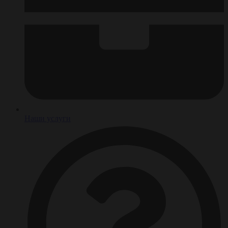
Наши услуги