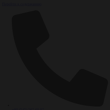
Перейти к содержанию
+90 (545) 567 60 07