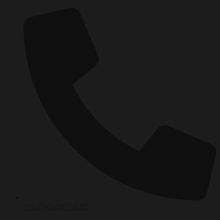
+90 (545) 567 60 07