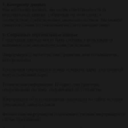
1. Контролер данных
Как контролер данных, мы несём ответственность за
персональные данные, собранные на этом сайте, в
соответствии с действующим законодательством. Вы можете
связаться с нами по указанным на сайте каналам связи.
2. Собранные персональные данные
Следующие данные могут быть собраны у пользователя
напрямую или автоматическими средствами:
Информация о личности: имя, фамилия, имя пользователя,
дата рождения
Контактная информация: номер телефона, адрес электронной
почты, почтовый адрес
Техническая информация: IP-адрес, тип браузера,
операционная система, информация об устройстве
Информация об использовании: навигация по сайту, история
транзакций, записи кликов
Финансовая информация: платежная и счетная информация (в
случае транзакции)