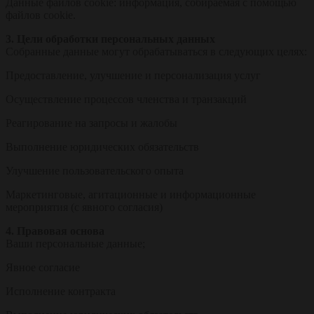
Данные файлов cookie: информация, собираемая с помощью
файлов cookie.
3. Цели обработки персональных данных
Собранные данные могут обрабатываться в следующих целях:
Предоставление, улучшение и персонализация услуг
Осуществление процессов членства и транзакций
Реагирование на запросы и жалобы
Выполнение юридических обязательств
Улучшение пользовательского опыта
Маркетинговые, агитационные и информационные
мероприятия (с явного согласия)
4. Правовая основа
Ваши персональные данные;
Явное согласие
Исполнение контракта