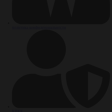
политика конфиденциальности
КВКК