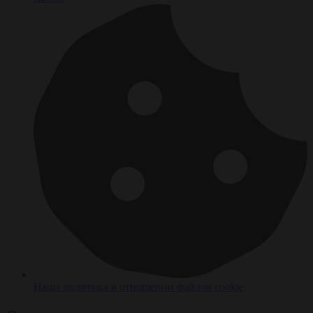
Наша политика в отношении файлов cookie