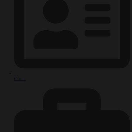
О нас