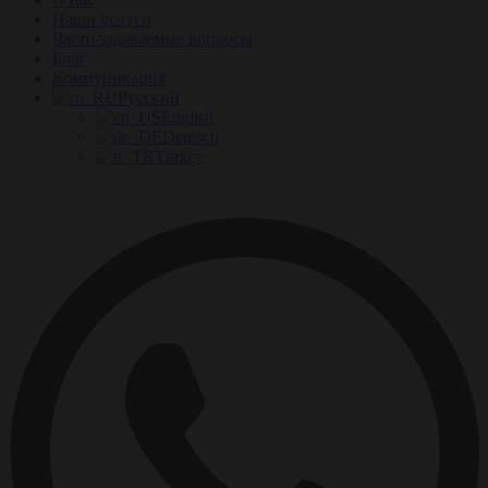
Наши услуги
Часто задаваемые вопросы
Блог
Коммуникация
Русский
English
Deutsch
Türkçe