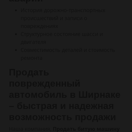
История дорожно-транспортных
происшествий и записи о
повреждениях
Структурное состояние шасси и
двигателя
Совместимость деталей и стоимость
ремонта
Продать
поврежденный
автомобиль в Ширнаке
– быстрая и надежная
возможность продажи
Наша компания,
Продать битую машину