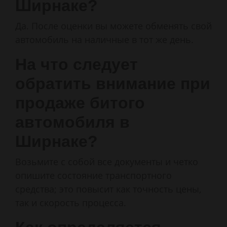
Ширнаке?
Да. После оценки вы можете обменять свой
автомобиль на наличные в тот же день.
На что следует
обратить внимание при
продаже битого
автомобиля в
Ширнаке?
Возьмите с собой все документы и четко
опишите состояние транспортного
средства; это повысит как точность цены,
так и скорость процесса.