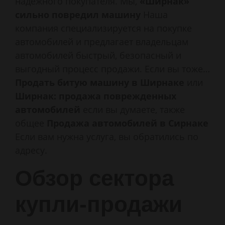
надёжного покупателя. Мы,
«Ширнак»
сильно повредил машину
Наша
компания специализируется на покупке
автомобилей и предлагает владельцам
автомобилей быстрый, безопасный и
выгодный процесс продажи. Если вы тоже…
Продать битую машину в Ширнаке
или
Ширнак: продажа поврежденных
автомобилей
если вы думаете, также
общее
Продажа автомобилей в Сирнаке
Если вам нужна услуга, вы обратились по
адресу.
Обзор сектора
купли-продажи