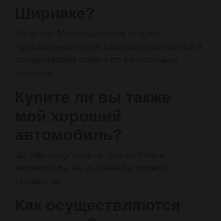
Ширнаке?
Конечно. Мы предлагаем лучшее
предложение после комплексной оценки и
осуществляем оплату по безопасным
каналам.
Купите ли вы также
мой хороший
автомобиль?
Да. Мы выкупаем не только битые
автомобили, но и целые по полной
стоимости.
Как осуществляются