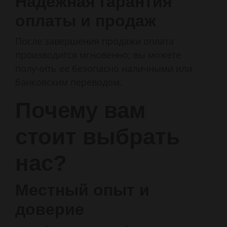
Надежная гарантия
оплаты и продаж
После завершения продажи оплата
производится мгновенно; вы можете
получить ее безопасно наличными или
банковским переводом.
Почему вам
стоит выбрать
нас?
Местный опыт и
доверие