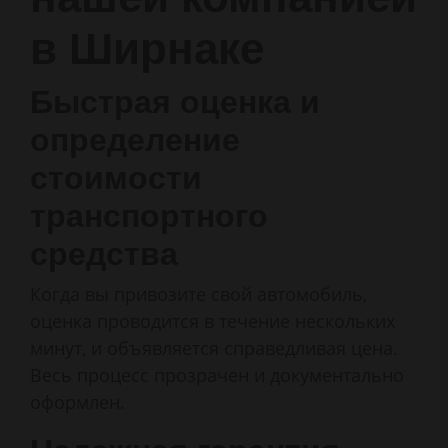
в Ширнаке
Быстрая оценка и
определение
стоимости
транспортного
средства
Когда вы привозите свой автомобиль,
оценка проводится в течение нескольких
минут, и объявляется справедливая цена.
Весь процесс прозрачен и документально
оформлен.