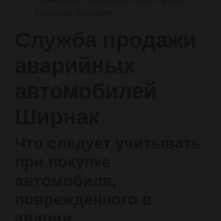
быстрой продажи.
Служба продажи
аварийных
автомобилей
Ширнак
Что следует учитывать
при покупке
автомобиля,
поврежденного в
аварии