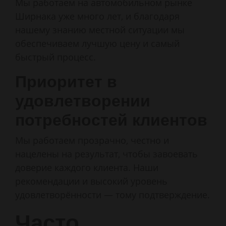
Мы работаем на автомобильном рынке
Ширнака уже много лет, и благодаря
нашему знанию местной ситуации мы
обеспечиваем лучшую цену и самый
быстрый процесс.
Приоритет в
удовлетворении
потребностей клиентов
Мы работаем прозрачно, честно и
нацелены на результат, чтобы завоевать
доверие каждого клиента. Наши
рекомендации и высокий уровень
удовлетворённости — тому подтверждение.
Часто