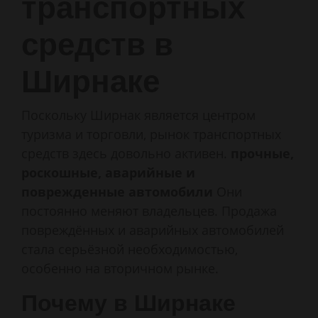
транспортных
средств в
Ширнаке
Поскольку Ширнак является центром
туризма и торговли, рынок транспортных
средств здесь довольно активен.
прочные,
роскошные, аварийные и
поврежденные автомобили
Они
постоянно меняют владельцев. Продажа
повреждённых и аварийных автомобилей
стала серьёзной необходимостью,
особенно на вторичном рынке.
Почему в Ширнаке