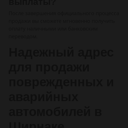
выплаты?
После завершения официального процесса
продажи вы сможете мгновенно получить
оплату наличными или банковским
переводом.
Надежный адрес
для продажи
поврежденных и
аварийных
автомобилей в
Ширнаке