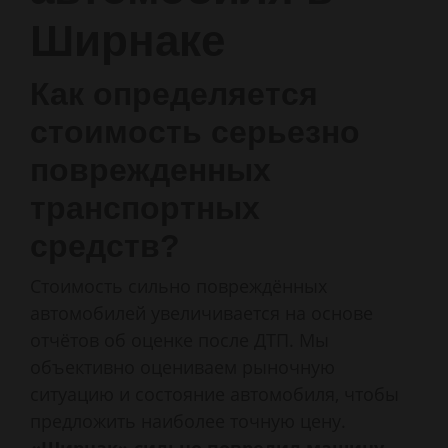
Ширнаке
Как определяется
стоимость серьезно
поврежденных
транспортных
средств?
Стоимость сильно повреждённых
автомобилей увеличивается на основе
отчётов об оценке после ДТП. Мы
объективно оцениваем рыночную
ситуацию и состояние автомобиля, чтобы
предложить наиболее точную цену.