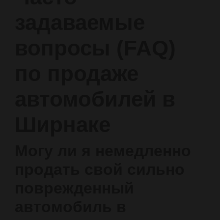
задаваемые
вопросы (FAQ)
по продаже
автомобилей в
Ширнаке
Могу ли я немедленно
продать свой сильно
поврежденный
автомобиль в