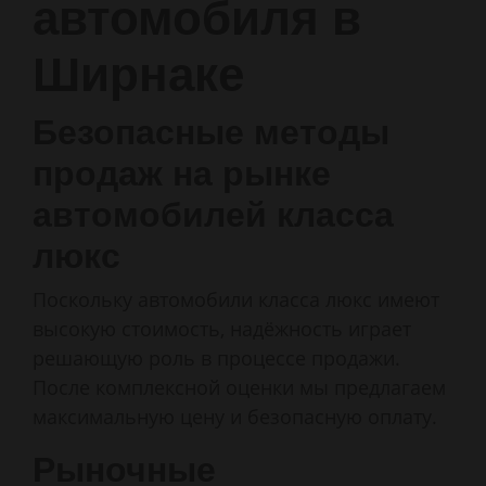
автомобиля в
Ширнаке
Безопасные методы
продаж на рынке
автомобилей класса
люкс
Поскольку автомобили класса люкс имеют
высокую стоимость, надёжность играет
решающую роль в процессе продажи.
После комплексной оценки мы предлагаем
максимальную цену и безопасную оплату.
Рыночные