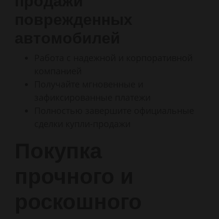
продажи
поврежденных
автомобилей
Работа с надежной и корпоративной
компанией
Получайте мгновенные и
зафиксированные платежи
Полностью завершите официальные
сделки купли-продажи
Покупка
прочного и
роскошного