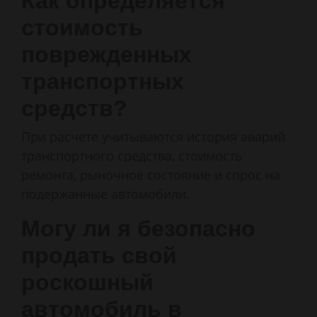
Как определяется
стоимость
поврежденных
транспортных
средств?
При расчете учитываются история аварий
транспортного средства, стоимость
ремонта, рыночное состояние и спрос на
подержанные автомобили.
Могу ли я безопасно
продать свой
роскошный
автомобиль в