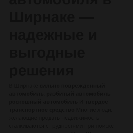
Ширнаке —
надежные и
выгодные
решения
В Ширнаке
сильно поврежденный
автомобиль
,
разбитый автомобиль
,
роскошный автомобиль
И
твердое
транспортное средство
Многие люди,
желающие продать недвижимость,
сталкиваются с трудностями при поиске