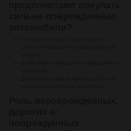
предпочитают покупать
сильно поврежденные
автомобили?
Ремонт и возврат в эксплуатацию
сильно поврежденных транспортных
средств
Возможности продажи и переработки
запчастей
Доступное ценовое преимущество и
быстрая конвертация наличных
Роль неповрежденных,
дорогих и
поврежденных