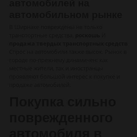
автомобилей на
автомобильном рынке
В Ширнаке повреждены не только
транспортные средства,
роскошь
И
продажа твердых транспортных средств
Спрос на автомобили также высок. Рынок в
городе по-прежнему динамичен: как
местные жители, так и иностранцы
проявляют большой интерес к покупке и
продаже автомобилей.
Покупка сильно
поврежденного
автомобиля в