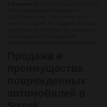
в Ширнаке
Мы выкупаем ваш автомобиль
по его справедливой стоимости в
кратчайшие сроки. Это экономит ваше
время и позволяет без задержек обменять
автомобиль на наличные. Мы тщательно
контролируем все официальные
процедуры передачи права собственности.
Продажа и
преимущества
поврежденных
автомобилей в
Şırnak