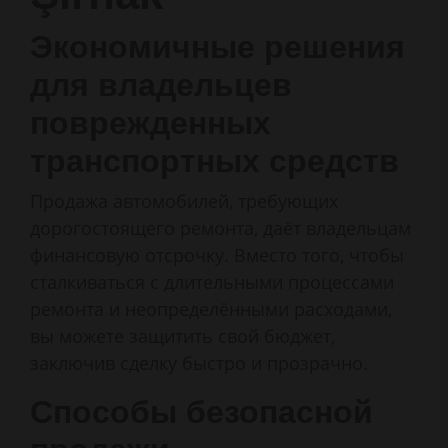
Экономичные решения
для владельцев
поврежденных
транспортных средств
Продажа автомобилей, требующих
дорогостоящего ремонта, даёт владельцам
финансовую отсрочку. Вместо того, чтобы
сталкиваться с длительными процессами
ремонта и неопределёнными расходами,
вы можете защитить свой бюджет,
заключив сделку быстро и прозрачно.
Способы безопасной