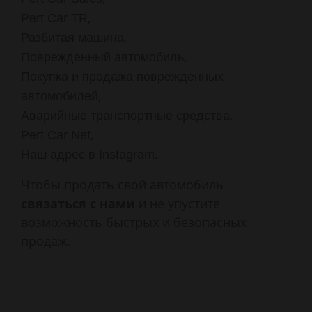
,
Pert Car TR
,
Разбитая машина
,
Поврежденный автомобиль
Покупка и продажа поврежденных
,
автомобилей
,
Аварийные транспортные средства
,
Pert Car Net
.
Наш адрес в Instagram
Чтобы продать свой автомобиль
связаться с нами
и не упустите
возможность быстрых и безопасных
продаж.